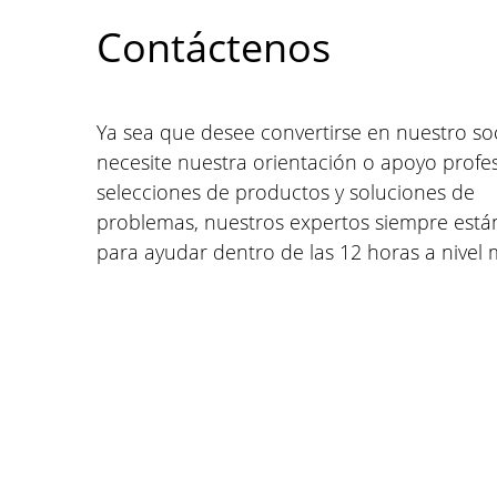
Contáctenos
Ya sea que desee convertirse en nuestro so
necesite nuestra orientación o apoyo profe
selecciones de productos y soluciones de
problemas, nuestros expertos siempre están
para ayudar dentro de las 12 horas a nivel 