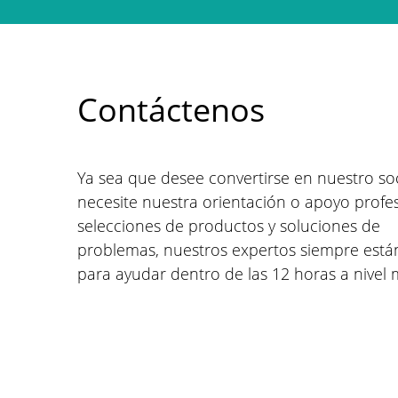
Contáctenos
Ya sea que desee convertirse en nuestro so
necesite nuestra orientación o apoyo profe
selecciones de productos y soluciones de
problemas, nuestros expertos siempre están
para ayudar dentro de las 12 horas a nivel 