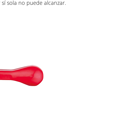
 sí sola no puede alcanzar.