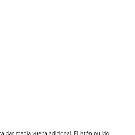
a dar media vuelta adicional. El latón pulido