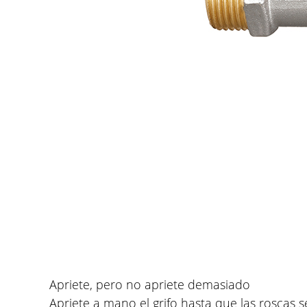
Apriete, pero no apriete demasiado
Apriete a mano el grifo hasta que las roscas 