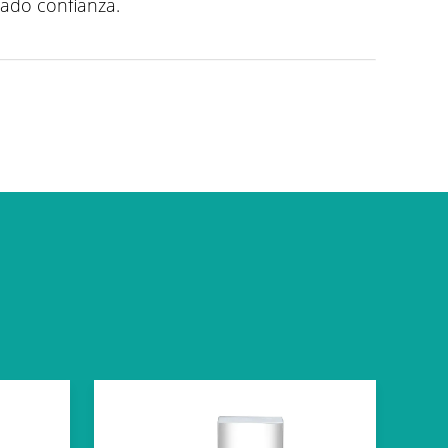
lado confianza.