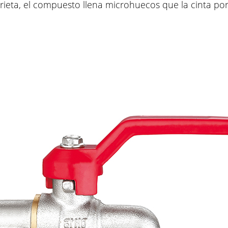
ieta, el compuesto llena microhuecos que la cinta por