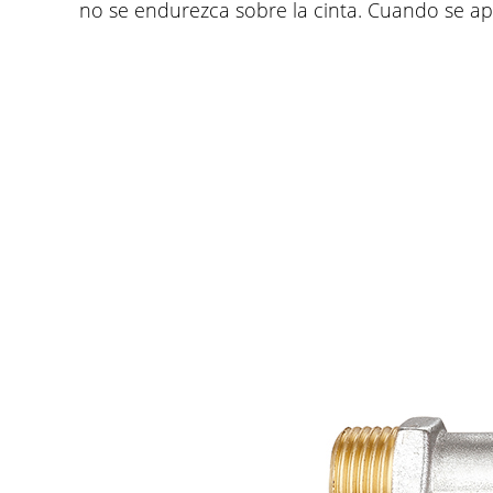
no se endurezca sobre la cinta. Cuando se apr