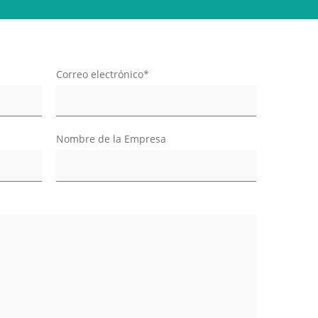
Correo electrónico*
Nombre de la Empresa